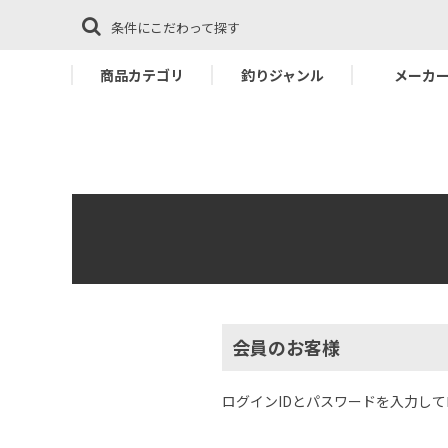
条件にこだわって探す
商品カテゴリ
釣りジャンル
メーカ
会員のお客様
ログインIDとパスワードを入力し