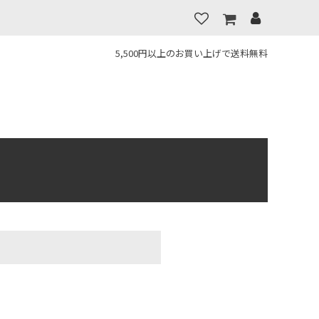
5,500円以上のお買い上げで送料無料