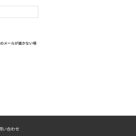
社からのメールが届かない場
問い合わせ