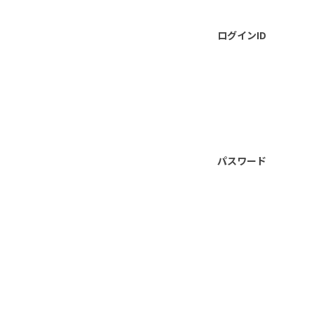
ログインID
パスワード