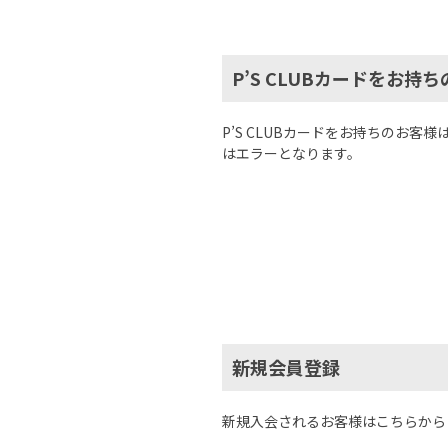
P’S CLUBカードをお持
P’S CLUBカードをお持ちのお
はエラーとなります。
新規会員登録
新規入会されるお客様はこちらから