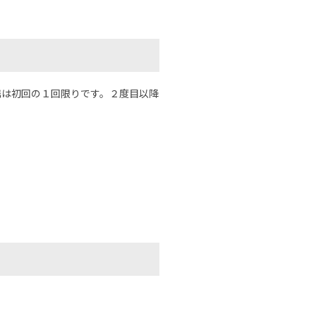
連携は初回の１回限りです。２度目以降