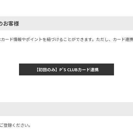
ちのお客様
客様はカード情報やポイントを紐づけることができます。ただし、カード
ご登録ください。