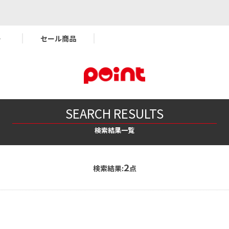
ー
セール商品
SEARCH RESULTS
検索結果一覧
2
検索結果:
点