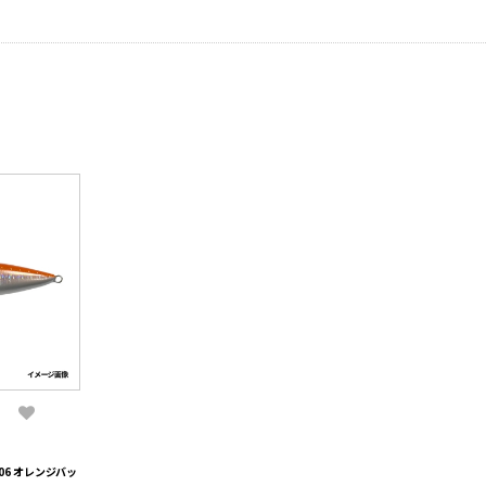
 06 オレンジバッ