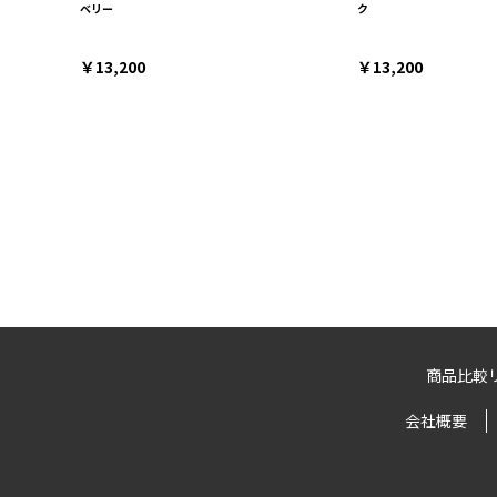
ベリー
ク
￥13,200
￥13,200
商品比較
会社概要