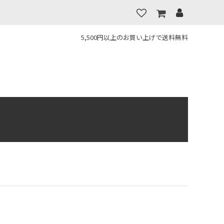
5,500円以上のお買い上げで送料無料