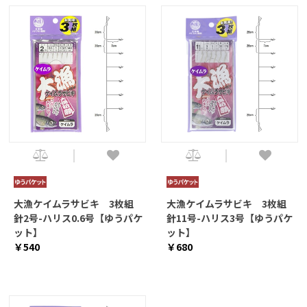
大漁ケイムラサビキ 3枚組
大漁ケイムラサビキ 3枚組
針2号-ハリス0.6号【ゆうパケ
針11号-ハリス3号【ゆうパケ
ット】
ット】
￥540
￥680