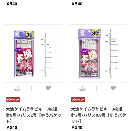
￥540
￥540
大漁ケイムラサビキ 3枚組
大漁ケイムラサビキ 3枚組
針8号-ハリス2号【ゆうパケッ
針3号-ハリス0.8号【ゆうパケ
ト】
ット】
￥540
￥540