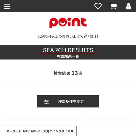
5,500円以上のお買い上げで送料無料
SEARCH RESULTS
検索結果一覧
13
検索結果:
点
キーワード: MC-160090 大漁ケイムラサビキ