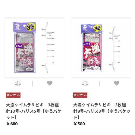
大漁ケイムラサビキ 3枚組
大漁ケイムラサビキ 3枚組
針13号-ハリス5号【ゆうパケ
針9号-ハリス3号【ゆうパケッ
ット】
ト】
￥680
￥580