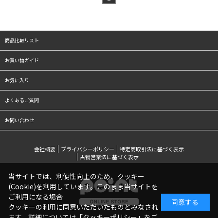
商品比較リスト
お買い物ガイド
お気に入り
よくあるご質問
お問い合わせ
会社概要
プライバシーポリシー
特定商取引法に基づく表示
古物営業法に基づく表示
当サイトでは、利便性向上のため、クッキー
(Cookie)を利用しています。このまま当サイトを
ご利用になる場合
同意する
クッキーの利用に同意いただいたものとみなされ
ます。詳細については「
クッキーポリシー
」をご