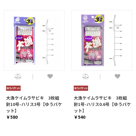
大漁ケイムラサビキ 3枚組
大漁ケイムラサビキ 3枚組
針10号-ハリス3号【ゆうパケ
針1号-ハリス0.6号【ゆうパケ
ット】
ット】
￥580
￥540