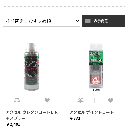
表示変更
アクセル ウレタンコートＬＲ
アクセル ポイントコート
＋スプレー
￥732
￥2,491