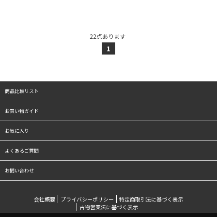
22
点あります
1
商品比較リスト
お買い物ガイド
お気に入り
よくあるご質問
お問い合わせ
会社概要
プライバシーポリシー
特定商取引法に基づく表示
古物営業法に基づく表示