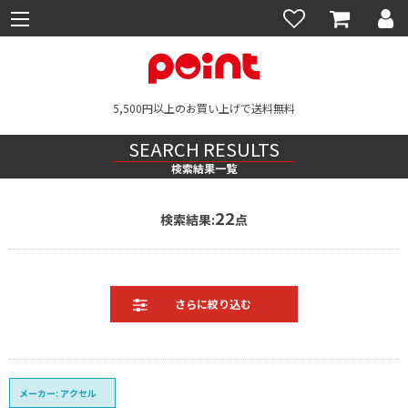
5,500円以上のお買い上げで送料無料
SEARCH RESULTS
検索結果一覧
22
検索結果:
点
メーカー: アクセル