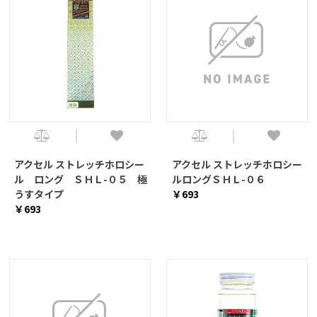
アクセル ストレッチホロシー
アクセル ストレッチホロシー
ル ロング ＳＨＬ-０５ 極
ルロングＳＨＬ-０６
うすタイプ
￥693
￥693