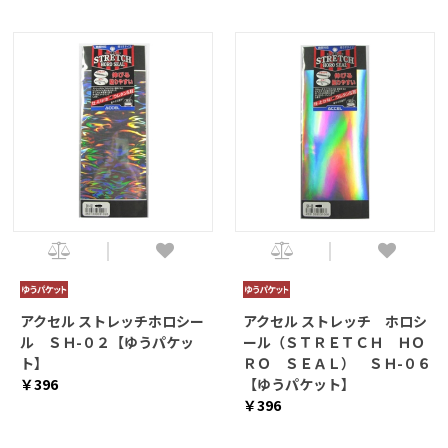
アクセル ストレッチホロシー
アクセル ストレッチ ホロシ
ル ＳＨ-０２【ゆうパケッ
ール（ＳＴＲＥＴＣＨ ＨＯ
ト】
ＲＯ ＳＥＡＬ） ＳＨ-０６
￥396
【ゆうパケット】
￥396