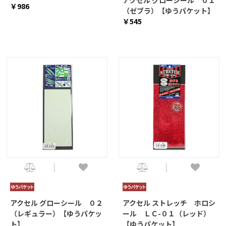
アクセル グローシール ０１
￥986
（ゼブラ）【ゆうパケット】
￥545
アクセル グローシール ０２
アクセル ストレッチ ホロシ
（レギュラー）【ゆうパケッ
ール ＬＣ-０１（レッド）
ト】
【ゆうパケット】