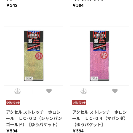
￥545
￥594
アクセル ストレッチ ホロシ
アクセル ストレッチ ホロシ
ール ＬＣ-０２（シャンパン
ール ＬＣ-０４（マゼンダ）
ゴールド）【ゆうパケット】
【ゆうパケット】
￥594
￥594