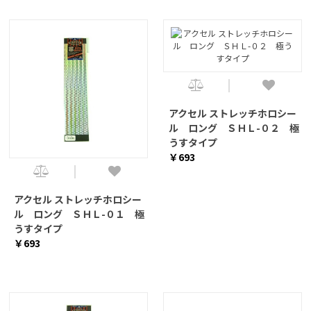
アクセル ストレッチホロシー
ル ロング ＳＨＬ-０２ 極
うすタイプ
￥693
アクセル ストレッチホロシー
ル ロング ＳＨＬ-０１ 極
うすタイプ
￥693