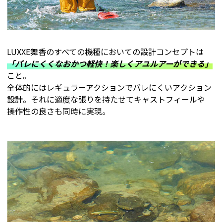
LUXXE舞香のすべての機種においての設計コンセプトは
「バレにくくなおかつ軽快！楽しくアユルアーができる」
こと。
全体的にはレギュラーアクションでバレにくいアクション
設計。それに適度な張りを持たせてキャストフィールや
操作性の良さも同時に実現。