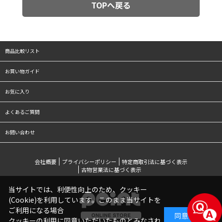
TOPへ戻る
商品比較リスト
お買い物ガイド
お気に入り
よくあるご質問
お問い合わせ
会社概要
プライバシーポリシー
特定商取引法に基づく表示
古物営業法に基づく表示
当サイトでは、利便性向上のため、クッキー
(Cookie)を利用しています。このまま当サイトを
ご利用になる場合
同意する
クッキーの利用に同意いただいたものとみなされ