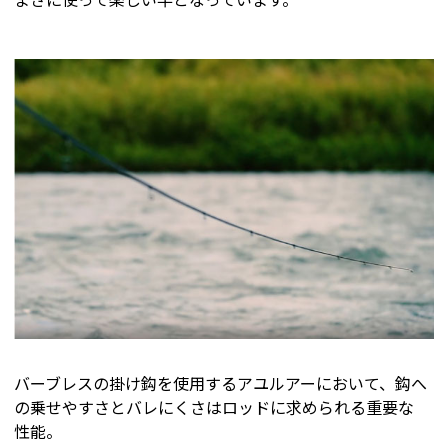
バーブレスの掛け鈎を使用するアユルアーにおいて、鈎へ
の乗せやすさとバレにくさはロッドに求められる重要な
性能。