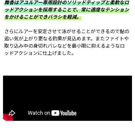
舞香はアユルアー専用設計のソリッドティップと柔軟なロ
ッドアクションを採用することで、常に適度なテンション
をかけることができバラシを軽減。
さらにルアーを安定させて泳がせることができるので鮎の
追い気が上がり更なる釣果が見込めます。またファイトや
取り込み中の身切れバレなどを最小限に抑えるようなロ
ッドアクションに仕上げました。