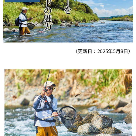
（更新日：2025年5月8日）