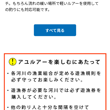
チ。もちろん流れの緩い場所で軽いルアーを使用して
の釣りにも対応可能です。
すべて見る