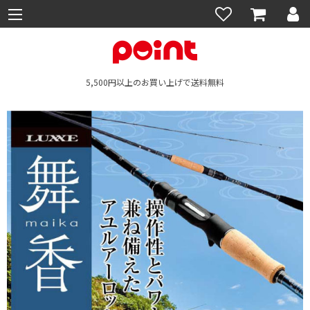
5,500円以上のお買い上げで送料無料