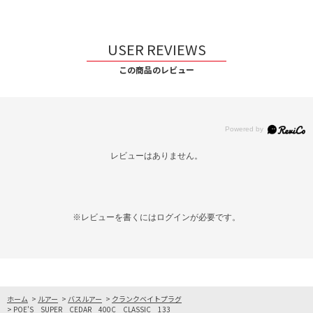
USER REVIEWS
この商品のレビュー
レビューはありません。
※レビューを書くには
ログイン
が必要です。
ホーム
>
ルアー
>
バスルアー
>
クランクベイトプラグ
>
POE’S SUPER CEDAR 400C CLASSIC 133