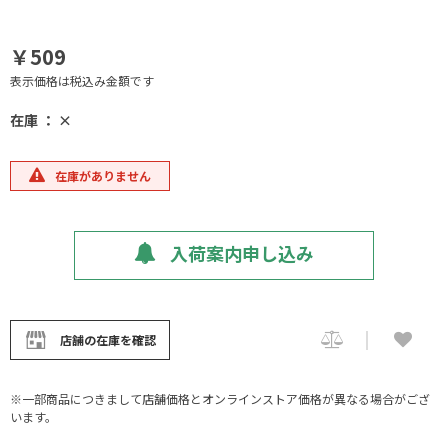
￥509
表示価格は税込み金額です
在庫 ： ×
在庫がありません
入荷案内申し込み
店舗の在庫を確認
※一部商品につきまして店舗価格とオンラインストア価格が異なる場合がござ
います。