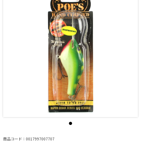
商品コード：0017997007707