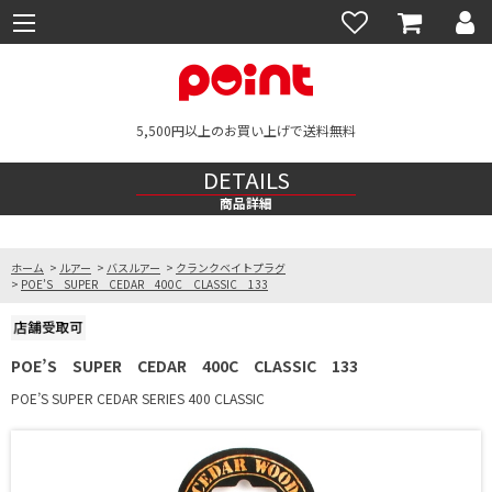
5,500円以上のお買い上げで送料無料
DETAILS
商品詳細
ホーム
>
ルアー
>
バスルアー
>
クランクベイトプラグ
>
POE’S SUPER CEDAR 400C CLASSIC 133
POE’S SUPER CEDAR 400C CLASSIC 133
POE’S SUPER CEDAR SERIES 400 CLASSIC