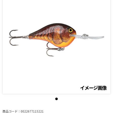
商品コード：0022677115221