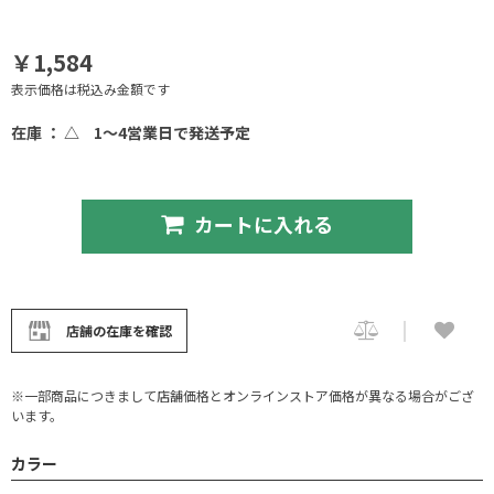
￥1,584
表示価格は税込み金額です
在庫 ： △
1～4営業日で発送予定
カートに入れる
店舗の在庫を確認
※一部商品につきまして店舗価格とオンラインストア価格が異なる場合がござ
います。
カラー