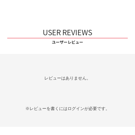
USER REVIEWS
ユーザーレビュー
レビューはありません。
※レビューを書くには
ログイン
が必要です。