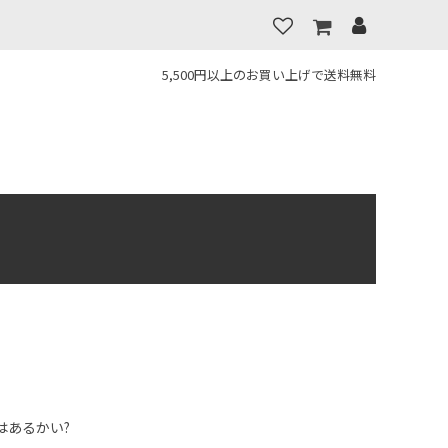
5,500円以上のお買い上げで送料無料
はあるかい?