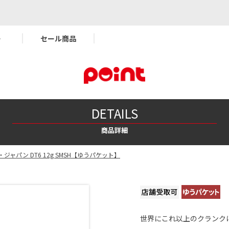
ー
セール商品
DETAILS
商品詳細
ジャパン DT6 12g SMSH【ゆうパケット】
世界にこれ以上のクランク