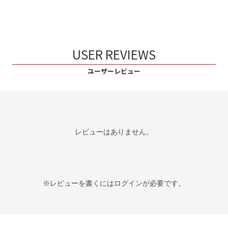
USER REVIEWS
ユーザーレビュー
レビューはありません。
※レビューを書くには
ログイン
が必要です。