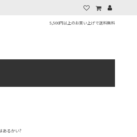
5,500円以上のお買い上げで送料無料
はあるかい?