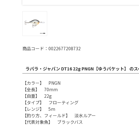
商品コード：0022677208732
ラパラ・ジャパン DT16 22g PNGN【ゆうパケット】 の
【カラー】 PNGN
【全長】 70mm
【自重】 22g
【タイプ】 フローティング
【レンジ】 5m
【釣り方、フィールド】 淡水ルアー
【代表対象魚】 ブラックバス