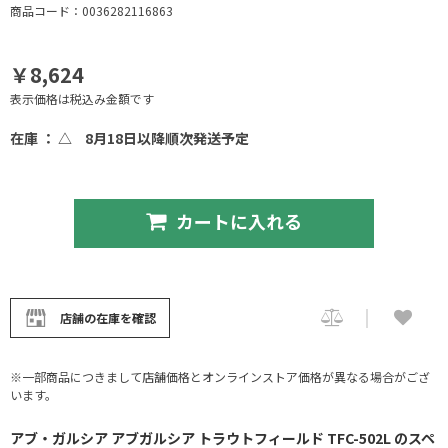
商品コード：0036282116863
￥8,624
表示価格は税込み金額です
在庫 ： △
8月18日以降順次発送予定
カートに入れる
店舗の在庫を確認
※一部商品につきまして店舗価格とオンラインストア価格が異なる場合がござ
います。
アブ・ガルシア アブガルシア トラウトフィールド TFC-502L のスペ