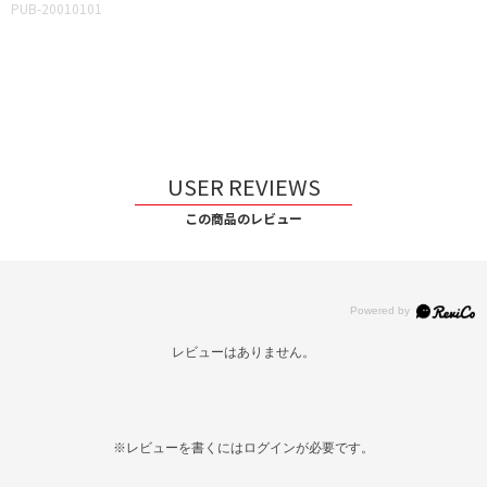
PUB-20010101
USER REVIEWS
この商品のレビュー
レビューはありません。
※レビューを書くには
ログイン
が必要です。