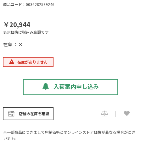
商品コード：0036282599246
￥20,944
表示価格は税込み金額です
在庫 ： ×
在庫がありません
入荷案内申し込み
店舗の在庫を確認
※一部商品につきまして店舗価格とオンラインストア価格が異なる場合がござ
います。