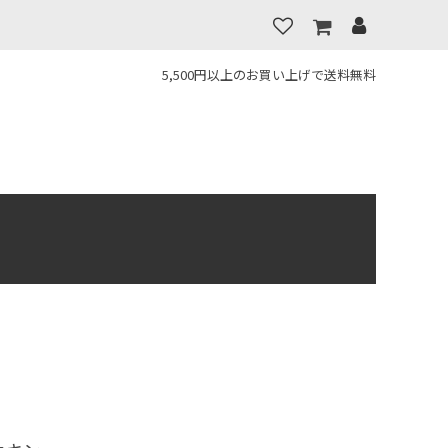
5,500円以上のお買い上げで送料無料