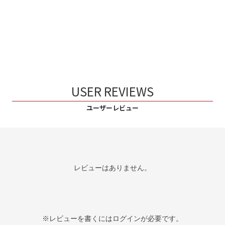
USER REVIEWS
ユーザーレビュー
レビューはありません。
※レビューを書くには
ログイン
が必要です。