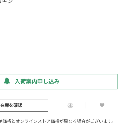
カキン
入荷案内申し込み
の在庫を確認
舗価格とオンラインストア価格が異なる場合がございます。