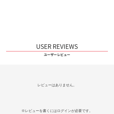
USER REVIEWS
ユーザーレビュー
レビューはありません。
※レビューを書くには
ログイン
が必要です。