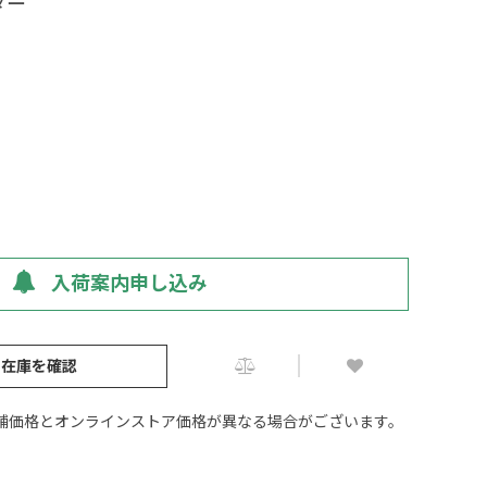
ダー
入荷案内申し込み
の在庫を確認
舗価格とオンラインストア価格が異なる場合がございます。