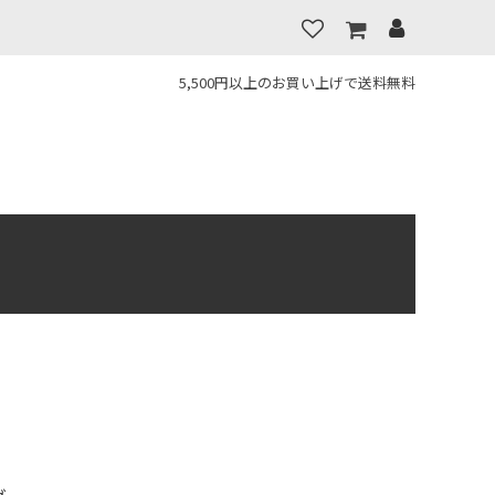
5,500円以上のお買い上げで送料無料