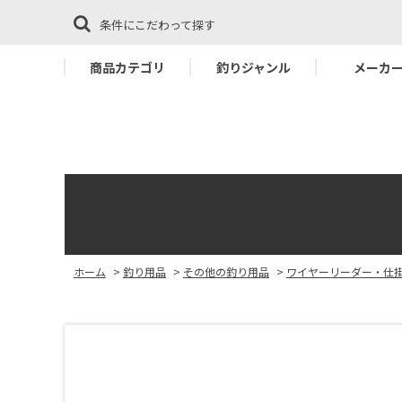
条件にこだわって探す
商品カテゴリ
釣りジャンル
メーカ
ホーム
>
釣り用品
>
その他の釣り用品
>
ワイヤーリーダー・仕