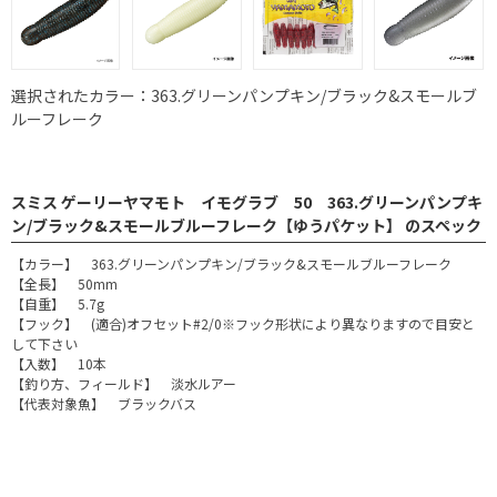
選択されたカラー：363.グリーンパンプキン/ブラック&スモールブ
ルーフレーク
スミス ゲーリーヤマモト イモグラブ 50 363.グリーンパンプキ
ン/ブラック&スモールブルーフレーク【ゆうパケット】 のスペック
【カラー】 363.グリーンパンプキン/ブラック&スモールブルーフレーク
【全長】 50mm
【自重】 5.7g
【フック】 (適合)オフセット#2/0※フック形状により異なりますので目安と
して下さい
【入数】 10本
【釣り方、フィールド】 淡水ルアー
【代表対象魚】 ブラックバス