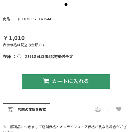
商品コード：0783670149544
￥1,010
表示価格は税込み金額です
在庫 ： ○
8月18日以降順次発送予定
カートに入れる
店舗の在庫を確認
※一部商品につきまして店舗価格とオンラインストア価格が異なる場合がござ
います。