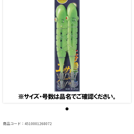
商品コード：4510001268072