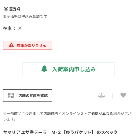
￥854
表示価格は税込み金額です
在庫 ： ×
在庫がありません
入荷案内申し込み
店舗の在庫を確認
※一部商品につきまして店舗価格とオンラインストア価格が異なる場合がござ
います。
ヤマリア エサ巻テーラ Ｍ-２【ゆうパケット】 のスペック