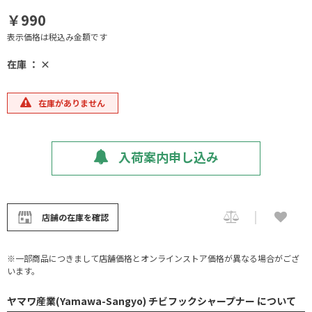
￥990
表示価格は税込み金額です
在庫 ： ×
在庫がありません
入荷案内申し込み
店舗の在庫を確認
※一部商品につきまして店舗価格とオンラインストア価格が異なる場合がござ
います。
ヤマワ産業(Yamawa-Sangyo) チビフックシャープナー について