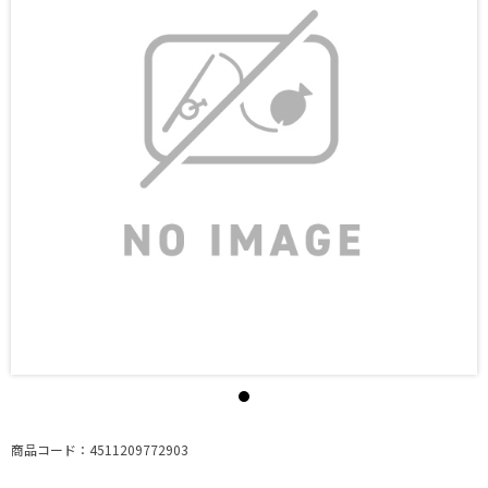
商品コード：4511209772903