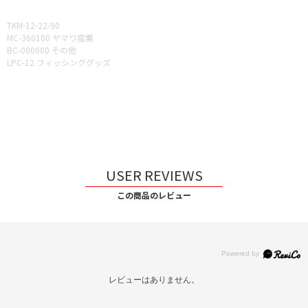
TKM-12-22-90
MC-360100 ヤマワ産業
BC-000000 その他
LPC-12 フィッシンググッズ
USER REVIEWS
この商品のレビュー
レビューはありません。