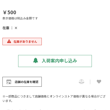
￥500
表示価格は税込み金額です
在庫 ： ×
在庫がありません
入荷案内申し込み
店舗の在庫を確認
※一部商品につきまして店舗価格とオンラインストア価格が異なる場合がござ
います。