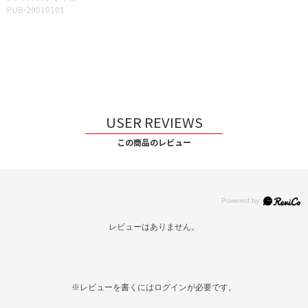
PUB-20010101
USER REVIEWS
この商品のレビュー
レビューはありません。
※レビューを書くには
ログイン
が必要です。