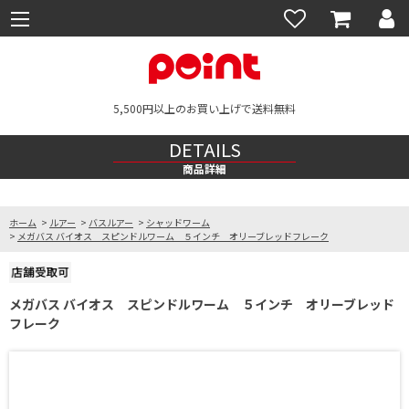
5,500円以上のお買い上げで送料無料
DETAILS
商品詳細
ホーム
>
ルアー
>
バスルアー
>
シャッドワーム
>
メガバス バイオス スピンドルワーム ５インチ オリーブレッドフレーク
メガバス バイオス スピンドルワーム ５インチ オリーブレッド
フレーク