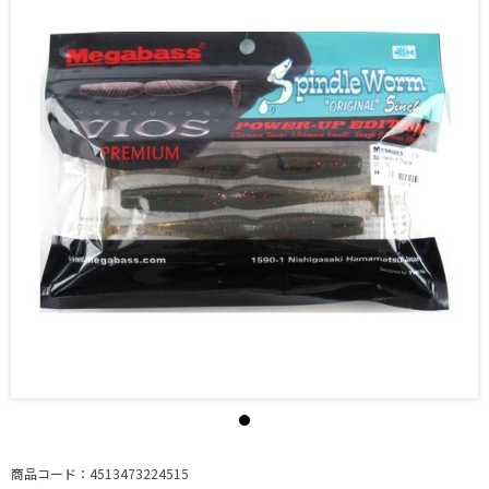
商品コード：4513473224515