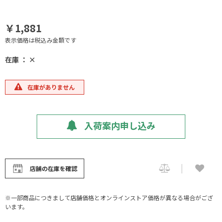
￥1,881
表示価格は税込み金額です
在庫 ： ×
在庫がありません
入荷案内申し込み
店舗の在庫を確認
※一部商品につきまして店舗価格とオンラインストア価格が異なる場合がござ
います。