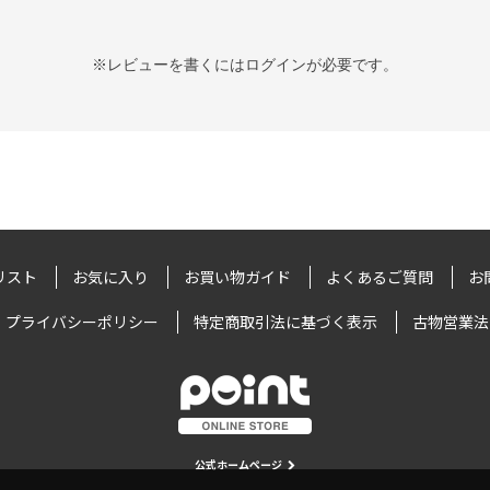
※レビューを書くには
ログイン
が必要です。
リスト
お気に入り
お買い物ガイド
よくあるご質問
お
プライバシーポリシー
特定商取引法に基づく表示
古物営業法
公式ホームページ