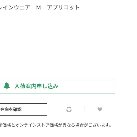
レインウエア Ｍ アプリコット
入荷案内申し込み
の在庫を確認
舗価格とオンラインストア価格が異なる場合がございます。