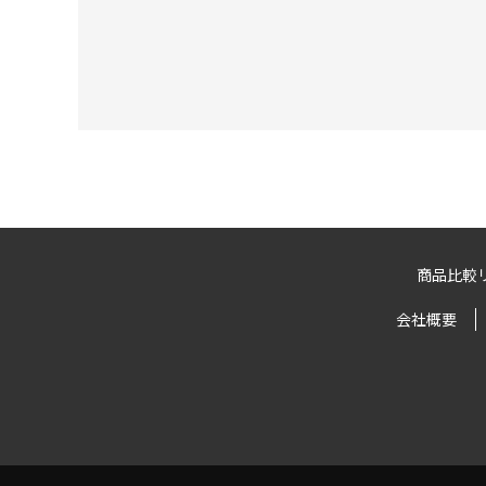
商品比較
会社概要