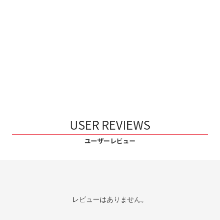
USER REVIEWS
ユーザーレビュー
レビューはありません。