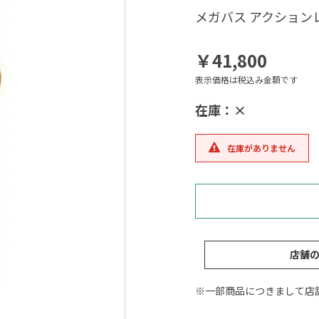
メガバス アクション
￥41,800
表示価格は税込み金額です
在庫：×
在庫がありません
店舗
※一部商品につきまして店