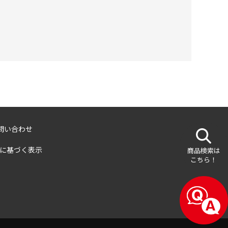
問い合わせ
に基づく表示
商品検索は
こちら！