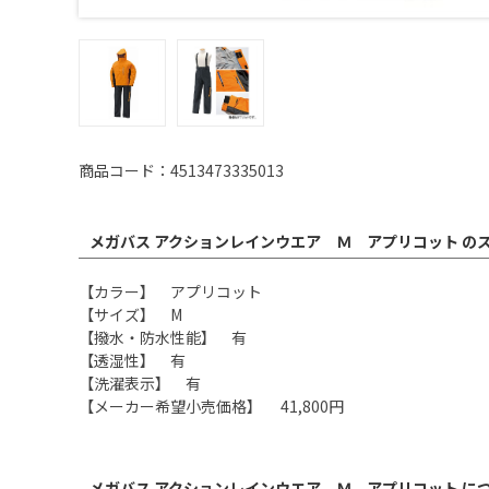
商品コード：4513473335013
メガバス アクションレインウエア Ｍ アプリコット の
【カラー】 アプリコット
【サイズ】 M
【撥水・防水性能】 有
【透湿性】 有
【洗濯表示】 有
【メーカー希望小売価格】 41,800円
メガバス アクションレインウエア Ｍ アプリコット に