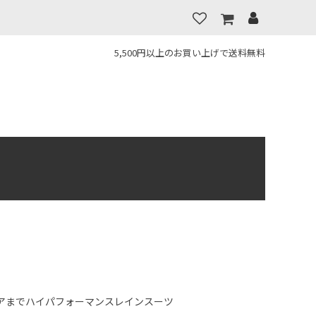
5,500円以上のお買い上げで送料無料
アまでハイパフォーマンスレインスーツ