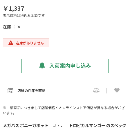
￥1,337
表示価格は税込み金額です
在庫 ： ×
在庫がありません
入荷案内申し込み
店舗の在庫を確認
※一部商品につきまして店舗価格とオンラインストア価格が異なる場合がござ
います。
メガバス ポニーガボット Ｊｒ． トロピカルマンゴー のスペック