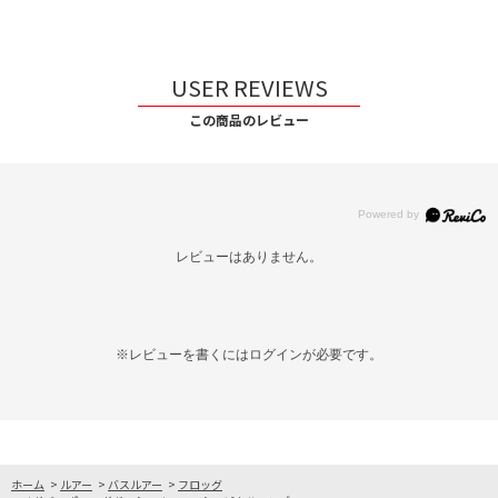
USER REVIEWS
この商品のレビュー
レビューはありません。
※レビューを書くには
ログイン
が必要です。
ホーム
>
ルアー
>
バスルアー
>
フロッグ