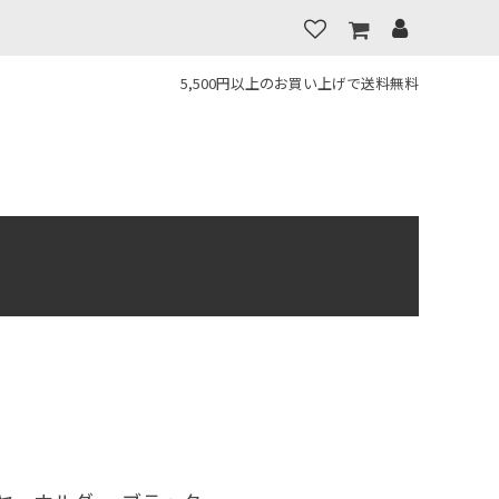
5,500円以上のお買い上げで送料無料