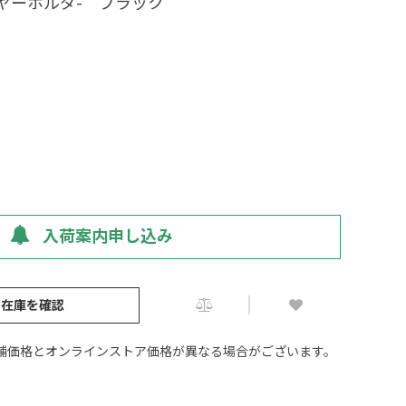
ヤーホルダ- ブラック
入荷案内申し込み
の在庫を確認
舗価格とオンラインストア価格が異なる場合がございます。