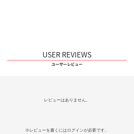
USER REVIEWS
ユーザーレビュー
レビューはありません。
※レビューを書くには
ログイン
が必要です。