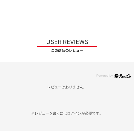
USER REVIEWS
この商品のレビュー
レビューはありません。
※レビューを書くには
ログイン
が必要です。