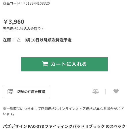
商品コード：4513944108320
￥3,960
表示価格は税込み金額です
在庫 ： △
8月18日以降順次発送予定
カートに入れる
店舗の在庫を確認
※一部商品につきまして店舗価格とオンラインストア価格が異なる場合がござ
います。
パズデザイン PAC-378 ファイティングパッド II ブラック のスペック