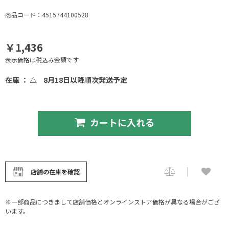
商品コード：4515744100528
￥1,436
表示価格は税込み金額です
在庫 ： △
8月18日以降順次発送予定
カートに入れる
店舗の在庫を確認
※一部商品につきまして店舗価格とオンラインストア価格が異なる場合がござ
います。