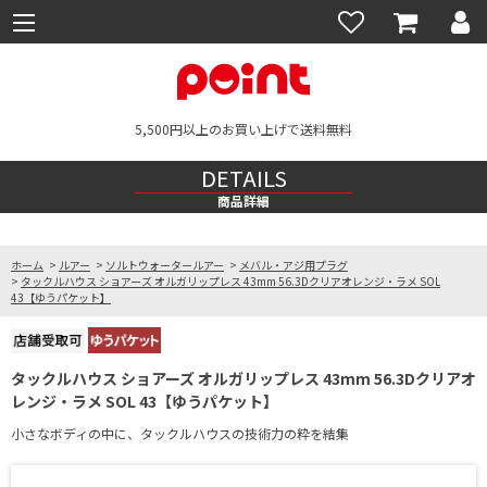
5,500円以上のお買い上げで送料無料
DETAILS
商品詳細
ホーム
>
ルアー
>
ソルトウォータールアー
>
メバル・アジ用プラグ
>
タックルハウス ショアーズ オルガリップレス 43mm 56.3Dクリアオレンジ・ラメ SOL
43【ゆうパケット】
タックルハウス ショアーズ オルガリップレス 43mm 56.3Dクリアオ
レンジ・ラメ SOL 43【ゆうパケット】
小さなボディの中に、タックルハウスの技術力の粋を結集