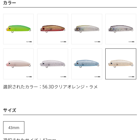
カラー
選択されたカラー：56.3Dクリアオレンジ・ラメ
サイズ
43mm
選択されたサイズ：43mm