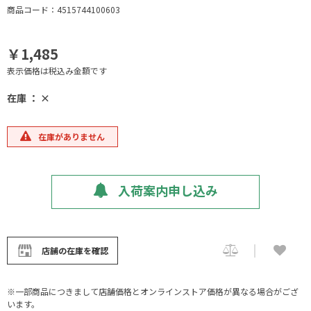
商品コード：4515744100603
￥1,485
表示価格は税込み金額です
在庫 ： ×
在庫がありません
入荷案内申し込み
店舗の在庫を確認
※一部商品につきまして店舗価格とオンラインストア価格が異なる場合がござ
います。