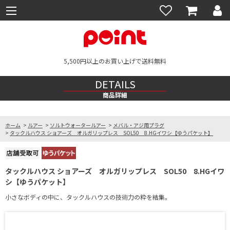
5,500円以上のお買い上げで送料無料
DETAILS
商品詳細
ホーム
>
ルアー
>
ソルトウォータールアー
>
メバル・アジ用プラグ
>
タックルハウス ショアーズ オルガリップレス SOL50 8.HGイワシ【ゆうパケット】
タックルハウス ショアーズ オルガリップレス SOL50 8.HGイワ
シ【ゆうパケット】
小さなボディの中に、タックルハウスの技術力の粋を結集。