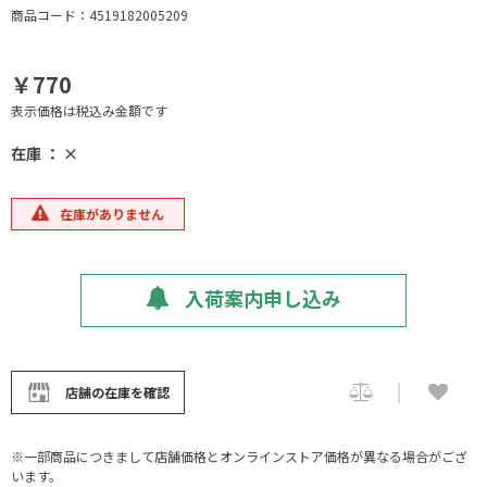
商品コード：4519182005209
￥770
表示価格は税込み金額です
在庫 ： ×
在庫がありません
入荷案内申し込み
店舗の在庫を確認
※一部商品につきまして店舗価格とオンラインストア価格が異なる場合がござ
います。