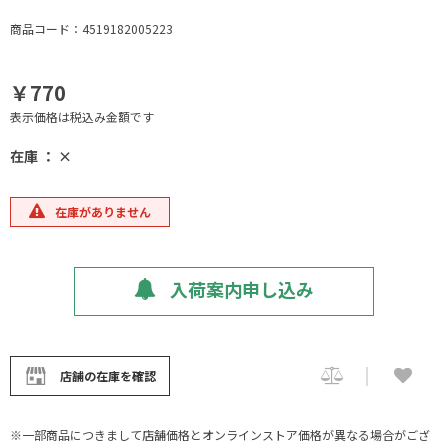
商品コード：4519182005223
￥770
表示価格は税込み金額です
在庫 ： ×
在庫がありません
入荷案内申し込み
店舗の在庫を確認
※一部商品につきまして店舗価格とオンラインストア価格が異なる場合がござ