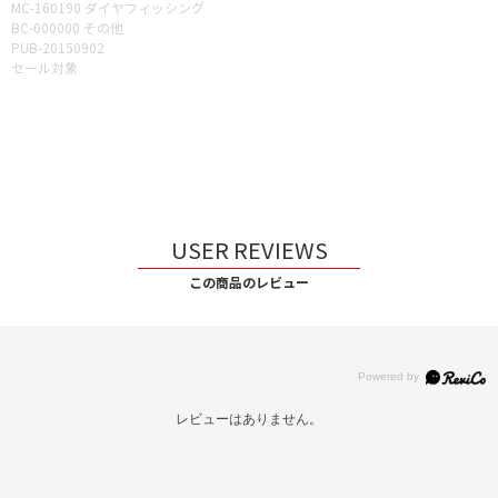
MC-160190 ダイヤフィッシング
BC-000000 その他
PUB-20150902
セール対象
USER REVIEWS
この商品のレビュー
レビューはありません。