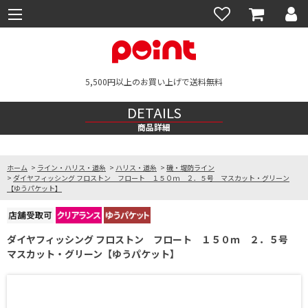
5,500円以上のお買い上げで送料無料
DETAILS
商品詳細
ホーム
>
ライン・ハリス・道糸
>
ハリス・道糸
>
磯・堤防ライン
>
ダイヤフィッシング フロストン フロート １５０ｍ ２．５号 マスカット・グリーン
【ゆうパケット】
ダイヤフィッシング フロストン フロート １５０ｍ ２．５号
マスカット・グリーン【ゆうパケット】