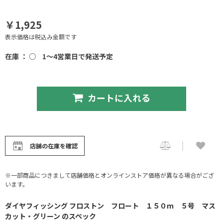
￥1,925
表示価格は税込み金額です
在庫 ： ○
1～4営業日で発送予定
カートに入れる
店舗の在庫を確認
※一部商品につきまして店舗価格とオンラインストア価格が異なる場合がござ
います。
ダイヤフィッシング フロストン フロート １５０ｍ ５号 マス
カット・グリーン のスペック