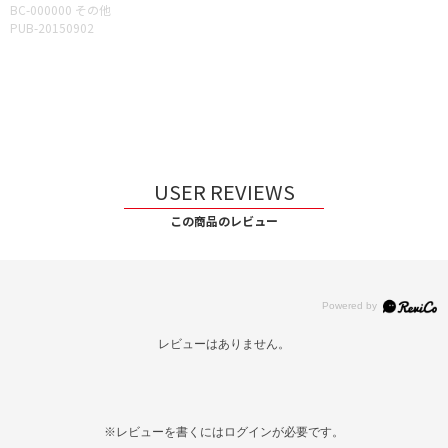
BC-000000 その他
PUB-20150902
USER REVIEWS
この商品のレビュー
レビューはありません。
※レビューを書くには
ログイン
が必要です。