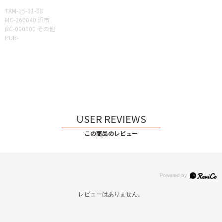
TKM-15-01-08
MC-260040 浜市
BC-000000 その他
PUB-
USER REVIEWS
この商品のレビュー
レビューはありません。