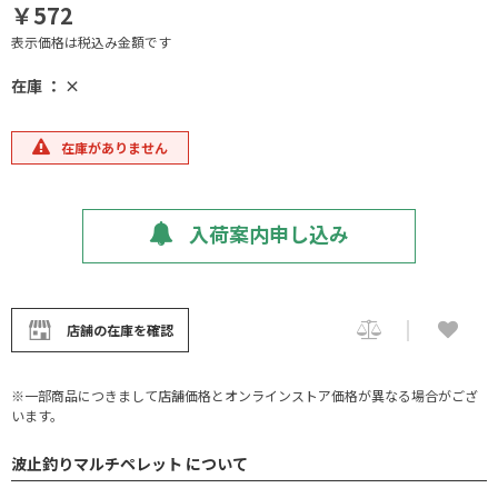
￥572
表示価格は税込み金額です
在庫 ： ×
在庫がありません
入荷案内申し込み
店舗の在庫を確認
※一部商品につきまして店舗価格とオンラインストア価格が異なる場合がござ
います。
波止釣りマルチペレット について