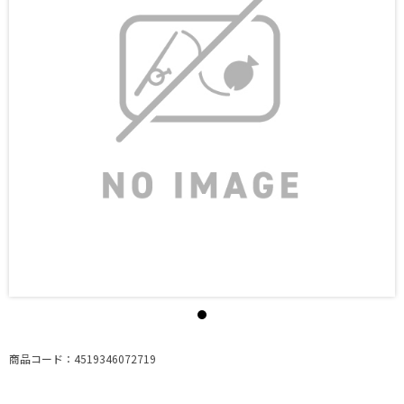
商品コード：4519346072719