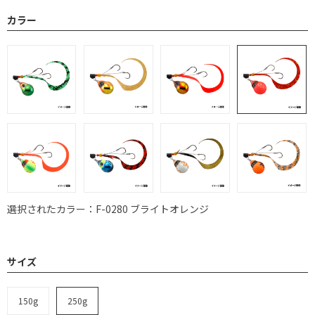
カラー
選択されたカラー：F-0280 ブライトオレンジ
サイズ
150g
250g