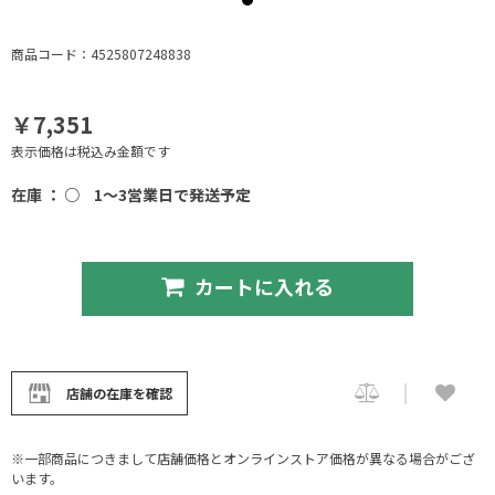
商品コード：4525807248838
￥7,351
表示価格は税込み金額です
在庫 ： ○
1～3営業日で発送予定
カートに入れる
店舗の在庫を確認
※一部商品につきまして店舗価格とオンラインストア価格が異なる場合がござ
います。