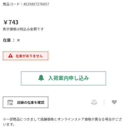
商品コード：4525807276657
￥743
表示価格は税込み金額です
在庫 ： ×
在庫がありません
入荷案内申し込み
店舗の在庫を確認
※一部商品につきまして店舗価格とオンラインストア価格が異なる場合がござ
います。