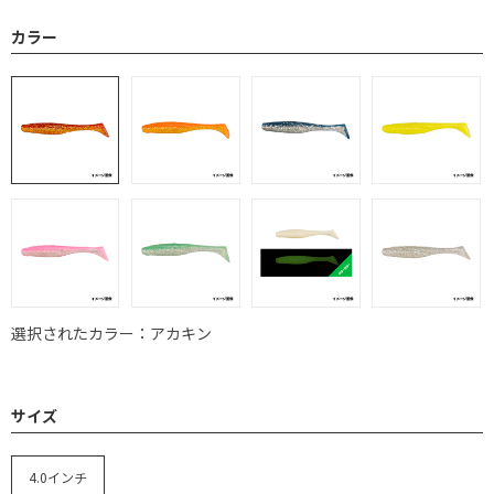
カラー
選択されたカラー：アカキン
サイズ
4.0インチ