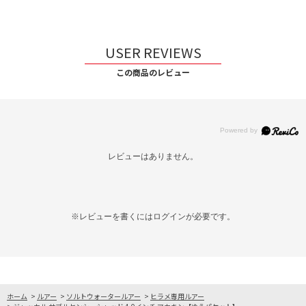
USER REVIEWS
この商品のレビュー
レビューはありません。
※レビューを書くには
ログイン
が必要です。
ホーム
>
ルアー
>
ソルトウォータールアー
>
ヒラメ専用ルアー