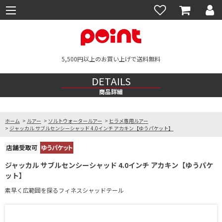
5,500円以上のお買い上げで送料無料
DETAILS
商品詳細
ホーム
>
ルアー
>
ソルトウォータールアー
>
ヒラメ専用ルアー
>
ジャッカル サブルセンシーシャッド 4.0インチ アカキン【ゆうパケット】
ジャッカル サブルセンシーシャッド 4.0インチ アカキン【ゆうパケ
ット】
素早く広範囲を探るフィネスシャッドテール