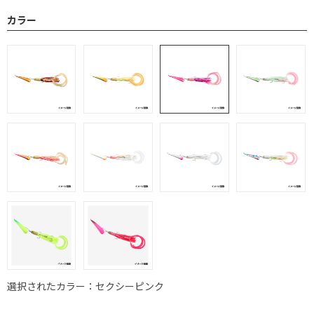
カラー
選択されたカラー：セクシーピンク