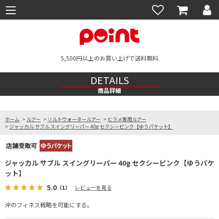
5,500円以上のお買い上げで送料無料
DETAILS
商品詳細
ホーム
>
ルアー
>
ソルトウォータールアー
>
ヒラメ専用ルアー
>
ジャッカル サブル スイングリーパー 40g セクシーピンク【ゆうパケット】
ジャッカル サブル スイングリーパー 40g セクシーピンク【ゆうパケ
ット】
5.0
（1）
レビューを見る
沖のフィネス戦略を可能にする。