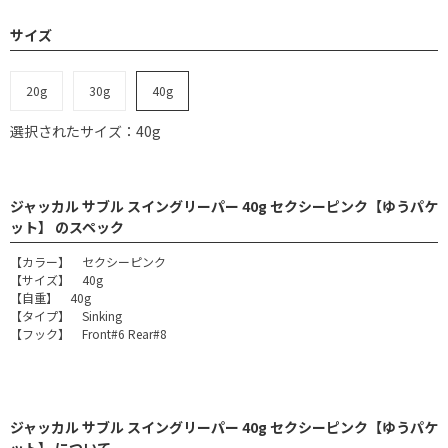
サイズ
20g
30g
40g
選択されたサイズ：40g
ジャッカル サブル スイングリーパー 40g セクシーピンク【ゆうパケ
ット】 のスペック
【カラー】 セクシーピンク
【サイズ】 40g
【自重】 40g
【タイプ】 Sinking
【フック】 Front#6 Rear#8
ジャッカル サブル スイングリーパー 40g セクシーピンク【ゆうパケ
ット】 について