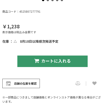
商品コード：4525807277791
￥1,238
表示価格は税込み金額です
在庫 ： △
8月18日以降順次発送予定
カートに入れる
店舗の在庫を確認
※一部商品につきまして店舗価格とオンラインストア価格が異なる場合がござ
います。