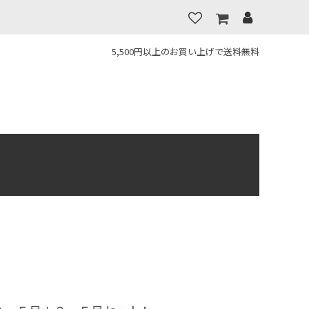
5,500円以上のお買い上げで送料無料