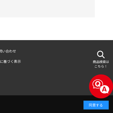
問い合わせ
に基づく表示
商品検索は
こちら！
同意する