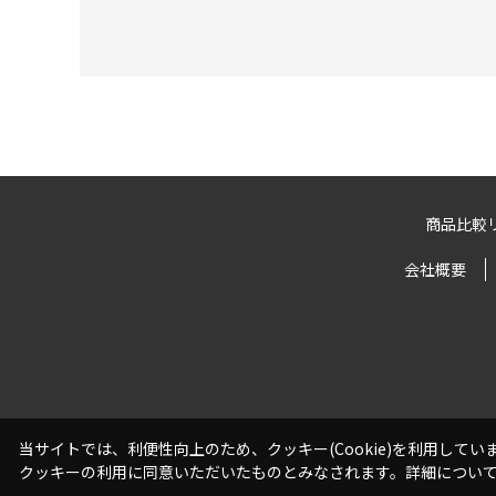
商品比較
会社概要
当サイトでは、利便性向上のため、クッキー(Cookie)を利用して
クッキーの利用に同意いただいたものとみなされます。詳細につい