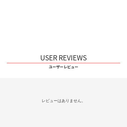
USER REVIEWS
ユーザーレビュー
レビューはありません。