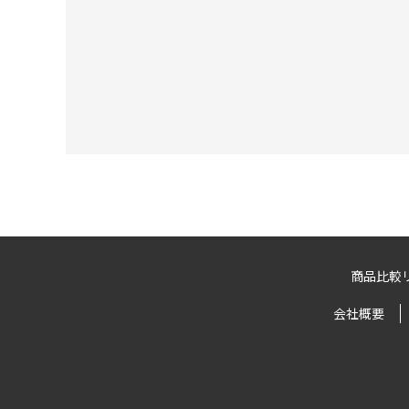
商品比較
会社概要