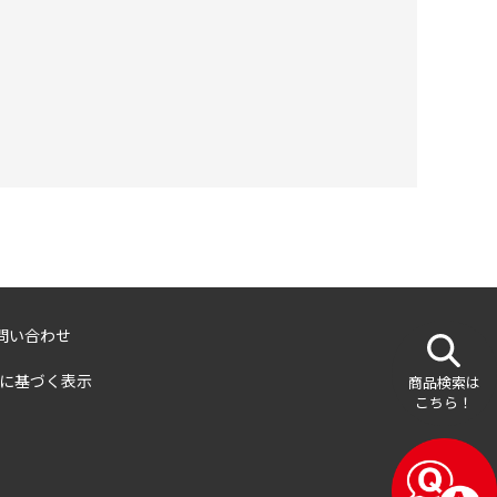
問い合わせ
に基づく表示
商品検索は
こちら！