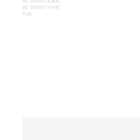
MC-000000 未設定
BC-000000 その他
PUB-