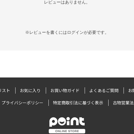
レビューはありません。
※レビューを書くには
ログイン
が必要です。
リスト
お気に入り
お買い物ガイド
よくあるご質問
お
プライバシーポリシー
特定商取引法に基づく表示
古物営業法