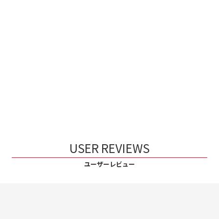
USER REVIEWS
ユーザーレビュー