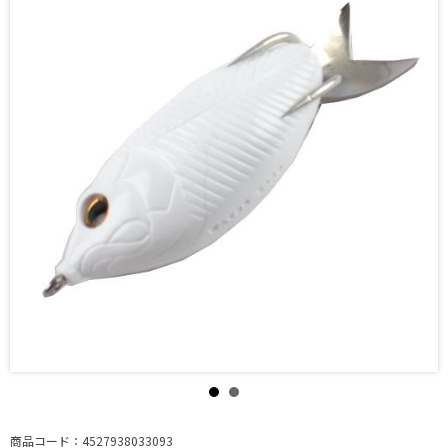
商品コード：4527938033093