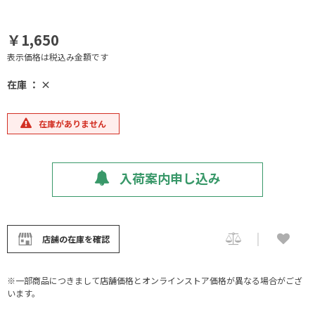
￥1,650
表示価格は税込み金額です
在庫 ： ×
在庫がありません
入荷案内申し込み
店舗の在庫を確認
※一部商品につきまして店舗価格とオンラインストア価格が異なる場合がござ
います。