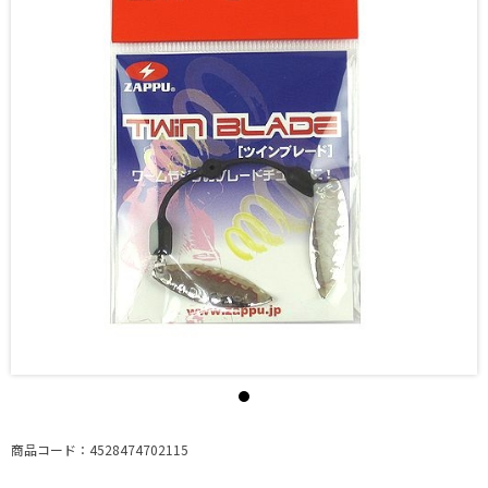
商品コード：4528474702115