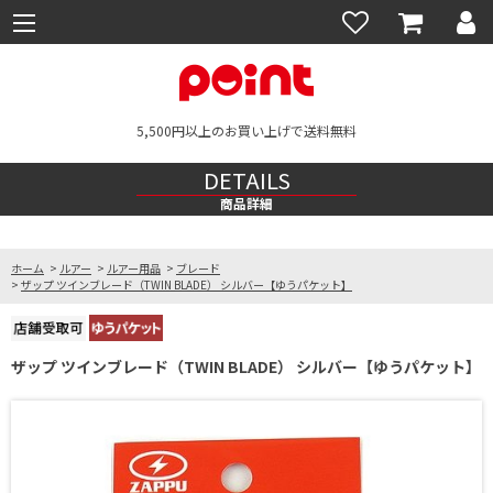
5,500円以上のお買い上げで送料無料
DETAILS
商品詳細
ホーム
>
ルアー
>
ルアー用品
>
ブレード
>
ザップ ツインブレード（TWIN BLADE） シルバー【ゆうパケット】
ザップ ツインブレード（TWIN BLADE） シルバー【ゆうパケット】