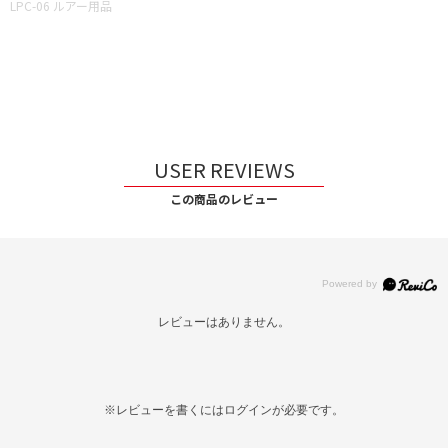
LPC-06 ルアー用品
USER REVIEWS
この商品のレビュー
レビューはありません。
※レビューを書くには
ログイン
が必要です。