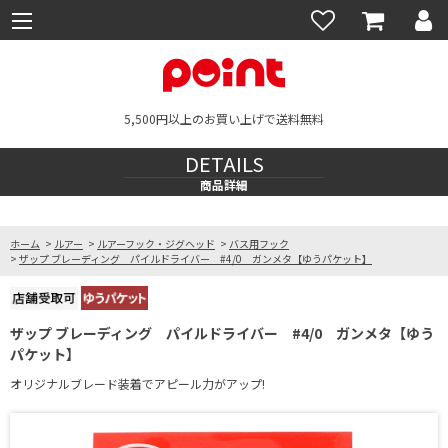
5,500円以上のお買い上げで送料無料
DETAILS
商品詳細
ホーム
>
ルアー
>
ルアーフック・ジグヘッド
>
バス用フック
>
ザップ ブレーディング パイルドライバー #4/0 ガンメタ【ゆうパケット】
ザップ ブレーディング パイルドライバー #4/0 ガンメタ【ゆう
パケット】
オリジナルブレード装着でアピール力がアップ!