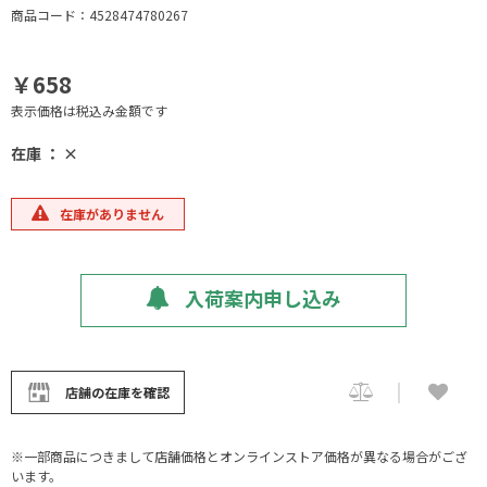
商品コード：4528474780267
￥658
表示価格は税込み金額です
在庫 ： ×
在庫がありません
入荷案内申し込み
店舗の在庫を確認
※一部商品につきまして店舗価格とオンラインストア価格が異なる場合がござ
います。