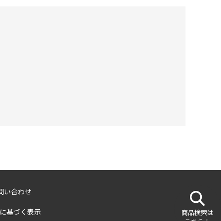
問い合わせ
に基づく表示
商品検索は