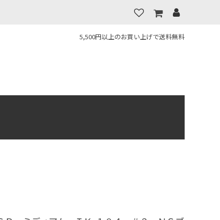
5,500円以上のお買い上げで送料無料