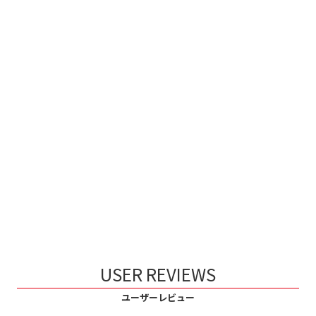
USER REVIEWS
ユーザーレビュー