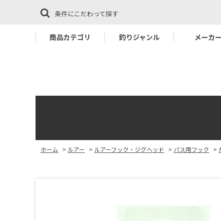
条件にこだわって探す
商品カテゴリ
釣りジャンル
メーカ
ホーム
>
ルアー
>
ルアーフック・ジグヘッド
>
バス用フック
>