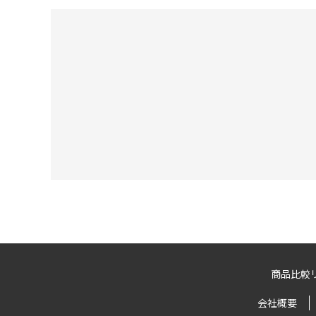
商品比較
会社概要