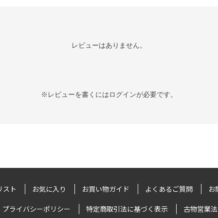
レビューはありません。
※レビューを書くには
ログイン
が必要です。
リスト
お気に入り
お買い物ガイド
よくあるご質問
お
プライバシーポリシー
特定商取引法に基づく表示
古物営業法