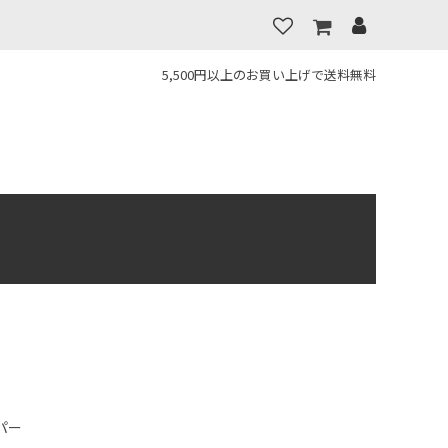
5,500円以上のお買い上げで送料無料
パー