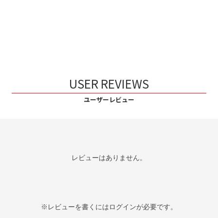
USER REVIEWS
ユーザーレビュー
レビューはありません。
※レビューを書くには
ログイン
が必要です。