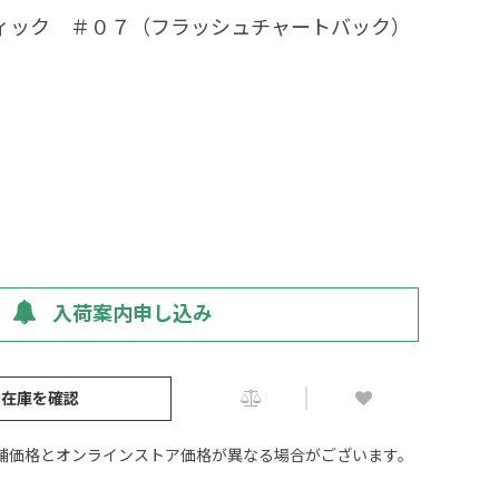
ティック ＃０７（フラッシュチャートバック）
入荷案内申し込み
の在庫を確認
舗価格とオンラインストア価格が異なる場合がございます。