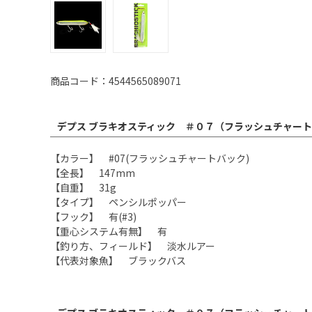
商品コード：4544565089071
デプス ブラキオスティック ＃０７（フラッシュチャート
【カラー】 #07(フラッシュチャートバック)
【全長】 147mm
【自重】 31g
【タイプ】 ペンシルポッパー
【フック】 有(#3)
【重心システム有無】 有
【釣り方、フィールド】 淡水ルアー
【代表対象魚】 ブラックバス