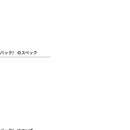
バック） のスペック