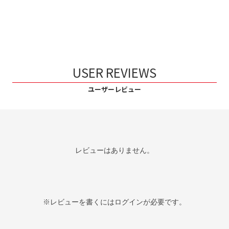
USER REVIEWS
ユーザーレビュー
レビューはありません。
※レビューを書くには
ログイン
が必要です。