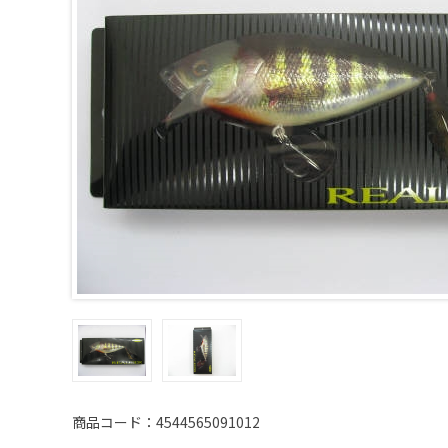
商品コード：4544565091012