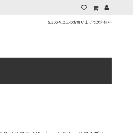
5,500円以上のお買い上げで送料無料