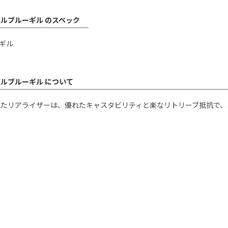
ルブルーギル のスペック
ーギル
ルブルーギル について
たリアライザーは、優れたキャスタビリティと楽なリトリーブ抵抗で、