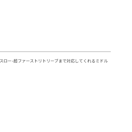
スロー-超ファーストリトリーブまで対応してくれるミドル