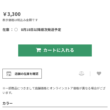
￥3,300
表示価格は税込み金額です
在庫 ： ○
8月18日以降順次発送予定
カートに入れる
店舗の在庫を確認
※一部商品につきまして店舗価格とオンラインストア価格が異なる場合がござ
います。
カラー