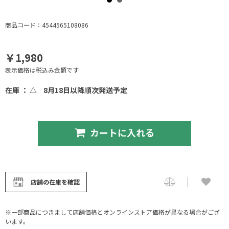
商品コード：4544565108086
￥1,980
表示価格は税込み金額です
在庫 ： △
8月18日以降順次発送予定
カートに入れる
店舗の在庫を確認
※一部商品につきまして店舗価格とオンラインストア価格が異なる場合がござ
います。