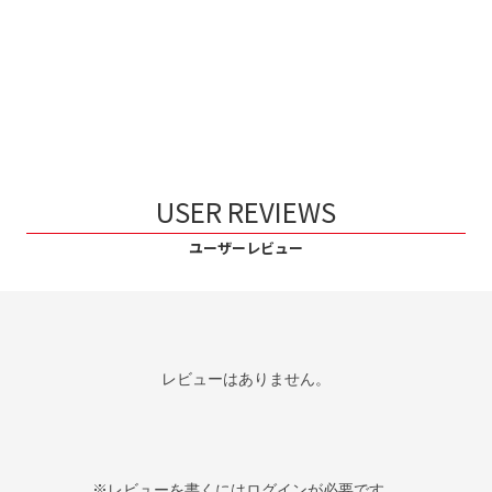
USER REVIEWS
ユーザーレビュー
レビューはありません。
※レビューを書くには
ログイン
が必要です。