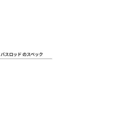
 バスロッド のスペック