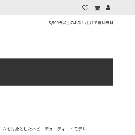
5,500円以上のお買い上げで送料無料
ームを対象としたヘビーデューティー・モデル