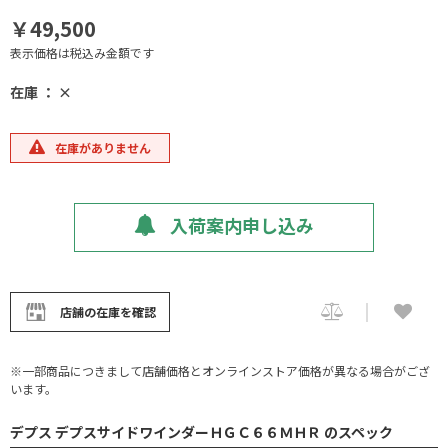
￥49,500
表示価格は税込み金額です
在庫 ： ×
在庫がありません
入荷案内申し込み
店舗の在庫を確認
※一部商品につきまして店舗価格とオンラインストア価格が異なる場合がござ
います。
デプス デプスサイドワインダーＨＧＣ６６ＭＨＲ のスペック