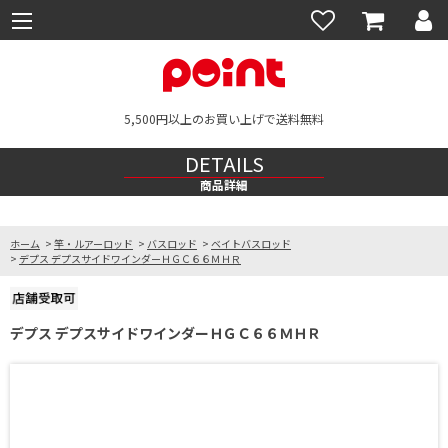
5,500円以上のお買い上げで送料無料
DETAILS
商品詳細
ホーム
>
竿・ルアーロッド
>
バスロッド
>
ベイトバスロッド
>
デプス デプスサイドワインダーＨＧＣ６６ＭＨＲ
デプス デプスサイドワインダーＨＧＣ６６ＭＨＲ