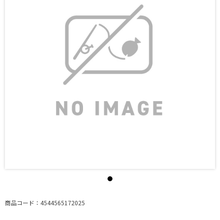
商品コード：4544565172025