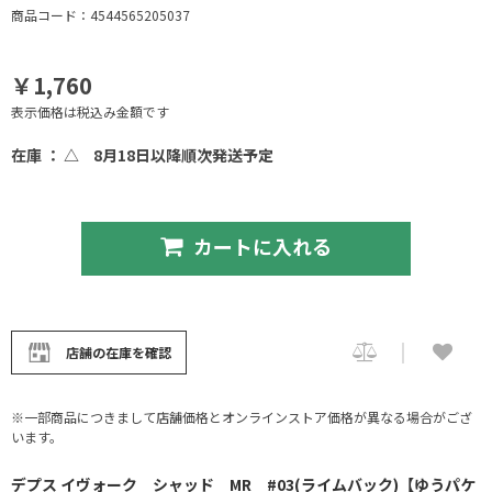
商品コード：4544565205037
￥1,760
表示価格は税込み金額です
在庫 ： △
8月18日以降順次発送予定
カートに入れる
店舗の在庫を確認
※一部商品につきまして店舗価格とオンラインストア価格が異なる場合がござ
います。
デプス イヴォーク シャッド MR #03(ライムバック)【ゆうパケ