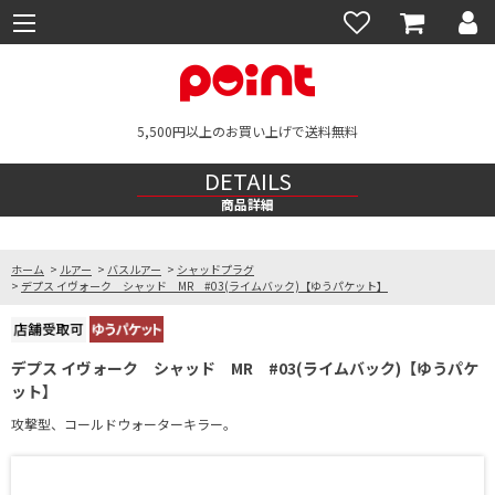
5,500円以上のお買い上げで送料無料
DETAILS
商品詳細
ホーム
>
ルアー
>
バスルアー
>
シャッドプラグ
>
デプス イヴォーク シャッド MR #03(ライムバック)【ゆうパケット】
デプス イヴォーク シャッド MR #03(ライムバック)【ゆうパケ
ット】
攻撃型、コールドウォーターキラー。