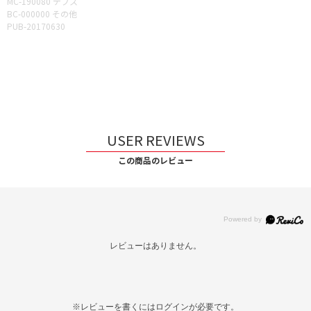
MC-190080 デプス
BC-000000 その他
PUB-20170630
USER REVIEWS
この商品のレビュー
レビューはありません。
※レビューを書くには
ログイン
が必要です。