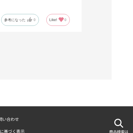
参考になった
0
Like!
0
問い合わせ
に基づく表示
商品検索は