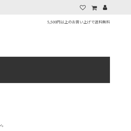
5,500円以上のお買い上げで送料無料
ン。