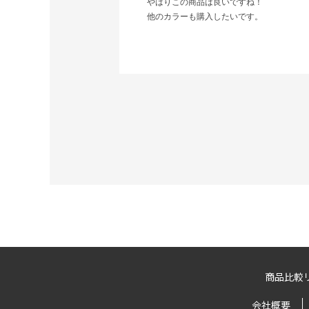
やはりこの商品は良いですね！
他のカラーも購入したいです。
商品比較
会社概要