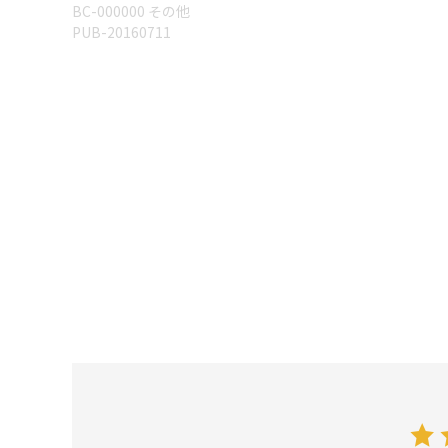
BC-000000 その他
PUB-20160711