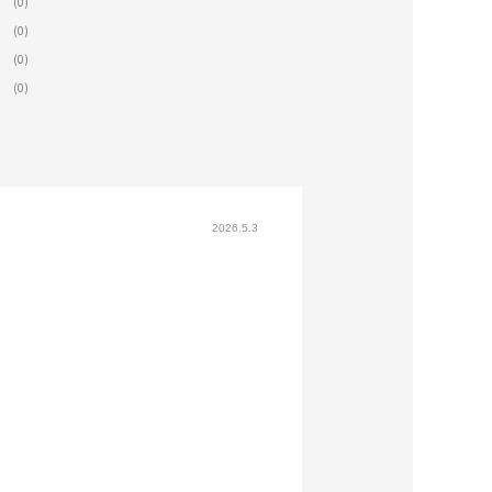
(0)
(0)
(0)
(0)
2026.5.3