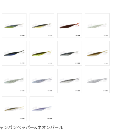
シャンパンペッパー&ネオンパール