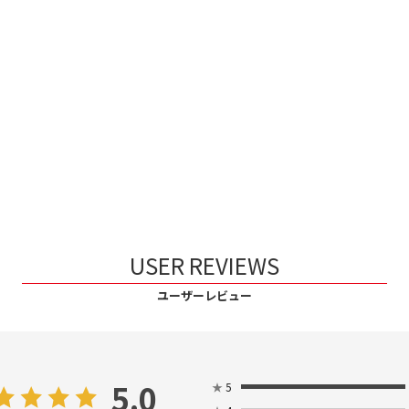
USER REVIEWS
ユーザーレビュー
5.0
★
5