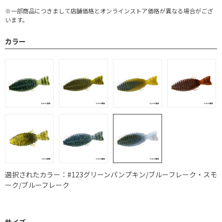
※一部商品につきまして店舗価格とオンラインストア価格が異なる場合がござ
います。
カラー
選択されたカラー：#123グリーンパンプキン/ブルーフレーク・スモ
ーク/ブルーフレーク
サイズ