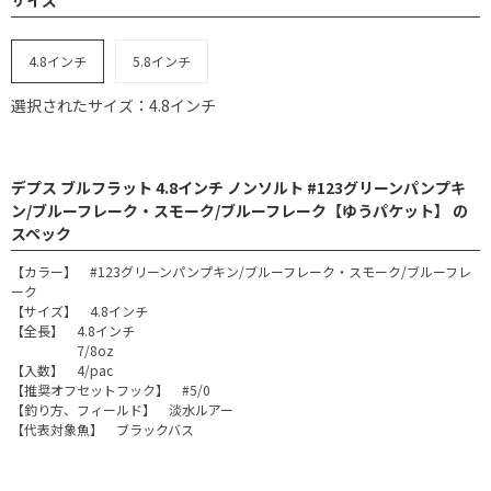
4.8インチ
5.8インチ
選択されたサイズ：4.8インチ
デプス ブルフラット 4.8インチ ノンソルト #123グリーンパンプキ
ン/ブルーフレーク・スモーク/ブルーフレーク【ゆうパケット】 の
スペック
【カラー】 #123グリーンパンプキン/ブルーフレーク・スモーク/ブルーフレ
ーク
【サイズ】 4.8インチ
【全長】 4.8インチ
7/8oz
【入数】 4/pac
【推奨オフセットフック】 #5/0
【釣り方、フィールド】 淡水ルアー
【代表対象魚】 ブラックバス