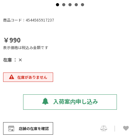
商品コード：4544565917237
￥990
表示価格は税込み金額です
在庫 ： ×
在庫がありません
入荷案内申し込み
店舗の在庫を確認