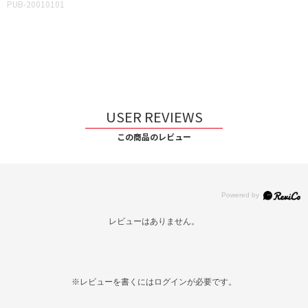
PUB-20010101
USER REVIEWS
この商品のレビュー
レビューはありません。
※レビューを書くには
ログイン
が必要です。