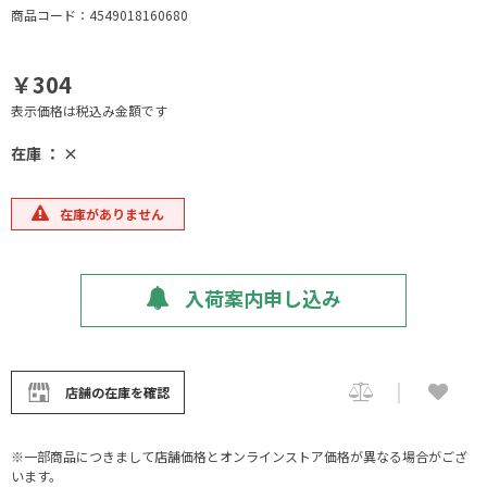
商品コード：4549018160680
￥304
表示価格は税込み金額です
在庫 ： ×
在庫がありません
入荷案内申し込み
店舗の在庫を確認
※一部商品につきまして店舗価格とオンラインストア価格が異なる場合がござ
います。