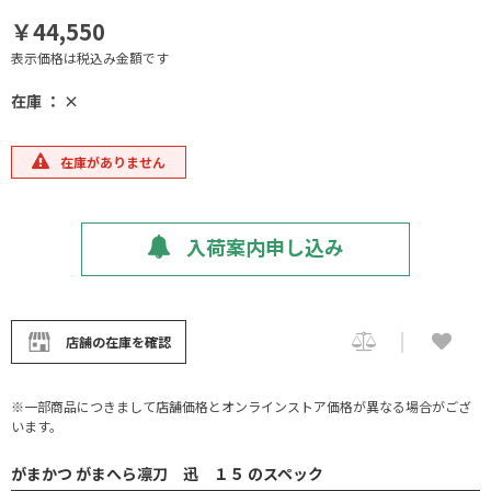
￥44,550
表示価格は税込み金額です
在庫 ： ×
在庫がありません
入荷案内申し込み
店舗の在庫を確認
※一部商品につきまして店舗価格とオンラインストア価格が異なる場合がござ
います。
がまかつ がまへら凛刀 迅 １５ のスペック