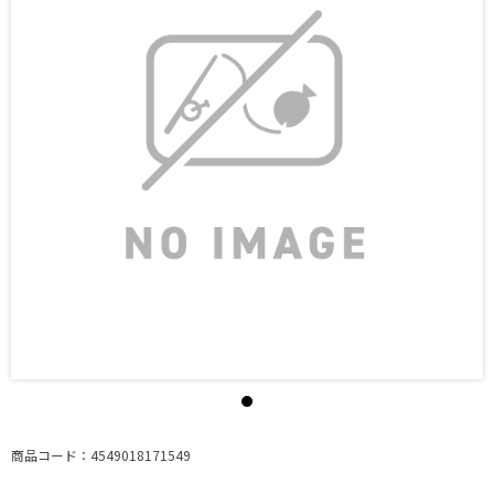
商品コード：4549018171549