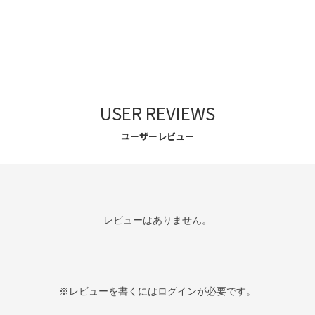
USER REVIEWS
ユーザーレビュー
レビューはありません。
※レビューを書くには
ログイン
が必要です。