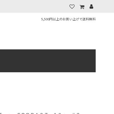
5,500円以上のお買い上げで送料無料