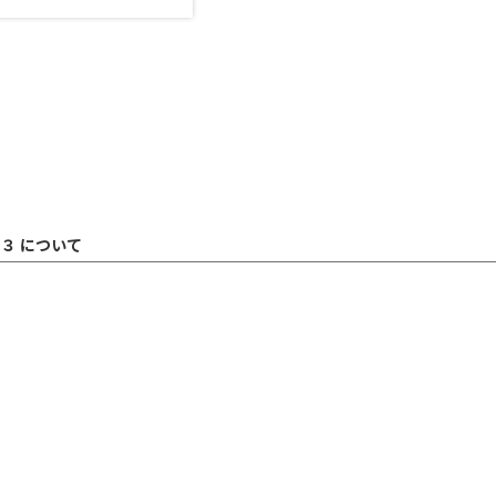
３ について